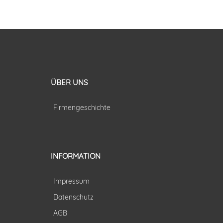
ÜBER UNS
Firmengeschichte
INFORMATION
Impressum
Datenschutz
AGB