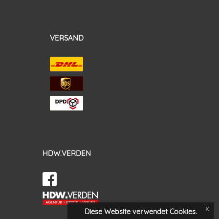
VERSAND
HDW.VERDEN
x
Diese Website verwendet Cookies.